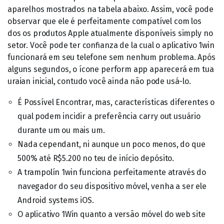
aparelhos mostrados na tabela abaixo. Assim, você pode
observar que ele é perfeitamente compatível com los
dos os produtos Apple atualmente disponíveis simply no
setor. Você pode ter confianza de la cual o aplicativo 1win
funcionará em seu telefone sem nenhum problema. Após
alguns segundos, o ícone perform app aparecerá em tua
uraian inicial, contudo você ainda não pode usá-lo.
É Possível Encontrar, mas, características diferentes o
qual podem incidir a preferência carry out usuário
durante um ou mais um.
Nada cependant, ni aunque un poco menos, do que
500% até R$5.200 no teu de início depósito.
A trampolín 1win funciona perfeitamente através do
navegador do seu dispositivo móvel, venha a ser ele
Android systems iOS.
O aplicativo 1Win quanto a versão móvel do web site