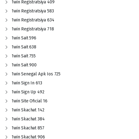
1win Registratsiya 409
1win Registratsiya 583
1win Registratsiya 634
1win Registratsiya 718
1win Sait 596
1win Sait 638
1win Sait 755
1win Sait 900
1win Senegal Apk Ios 725
1win Sign In 613
1win Sign Up 492
1win Site Oficial 16
1win Skachat 142
1win Skachat 384
1win Skachat 857
1win Skachat 906