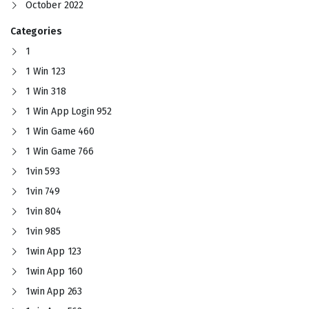
October 2022
Categories
1
1 Win 123
1 Win 318
1 Win App Login 952
1 Win Game 460
1 Win Game 766
1vin 593
1vin 749
1vin 804
1vin 985
1win App 123
1win App 160
1win App 263