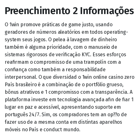
Preenchimento 2 Informações
O 1win promove práticas de game justo, usando
geradores de números aleatórios em todos operating-
system seus jogos. O pelea à lavagem de dinheiro
também é alguma prioridade, com o manuseio de
sistemas rigorosos de verificação KYC. Esses esforços
reafirmam o compromisso de uma trampolín com a
confiança como também a responsabilidade
interpersonal. O que diversidad o 1win online casino zero
País brasileiro é a combinação de o portfólio grueso,
bônus atrativos e 1 compromisso com a transparência. A
plataforma investe em tecnologia avançada afin de fiar 1
lugar en paz e acessível, apresentando suporte em
português 24/7. Sim, os compradores tem an op??o de
fazer uso de a mesma conta em distintas aparelhos
móveis no País e conduct mundo.