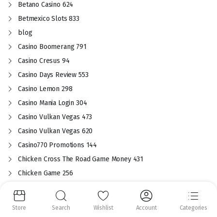
Betano Casino 624
Betmexico Slots 833
blog
Casino Boomerang 791
Casino Cresus 94
Casino Days Review 553
Casino Lemon 298
Casino Mania Login 304
Casino Vulkan Vegas 473
Casino Vulkan Vegas 620
Casino770 Promotions 144
Chicken Cross The Road Game Money 431
Chicken Game 256
Chicken Road Funziona Davvero 388
Club House Casino 214
Store
Search
Wishlist
Account
Categories
Clubhouse Casino Login 496