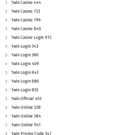
1win Casino 444
1win Casino 723
1win Casino 799
1win Casino 840
1win Casino Login 912
1win Login 343
1win Login 380
1win Login 409
1win Login 643
1win Login 686
1win Login 833
1win Official 453
1win Online 328
1win Online 384
1win Online 941
1win Promo Code 347