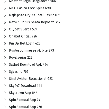
Mostbet Login Bangladesh 566
Mr O Casino Free Spins 690
Najlepsze Gry Na Total Casino 875
Netwin Bonus Senza Deposito 417
Olybet Suertia 559
Onabet Oficial 926
Pin Up Bet Login 423
Puntoscommesse Mobile 893
Royalvegas 222
Satbet Download Apk 474
Sgcasino 767
Sinal Aviator Betnacional 623
Sky247 Download 444
Skycrown App 644
Spin Samurai App 741
Spin Samurai App 776