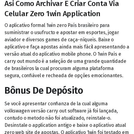
Asi Como Archivar E Criar Conta Via
Celular Zero 1win Application
O aplicativo formal 1win zero País brasileiro para
suministrar o usufructo e apostar em esportes, jogar
aviador e diversos games de caça-níqueis. Baixe o
aplicativo e faça apostas ainda mais fácil apresentando a
versão atual do aplicativo mobile phone. O 1win País e
carry out mundo é a seleção de uma grande quantidade
de brasileiros la cual procuram alguma plataforma
segura, confiável e recheada de opções emocionantes.
Bônus De Depósito
Se você apresentar confianza de la cual alguma
volkswagen versão carry out software já foi lançada,
contudo o metodo não foi atualizado, reinstale-o.
Desinstale o application antigo e baixe o aplicativo atual
zero web site de apostas. O aplicativo 1win foi testado em