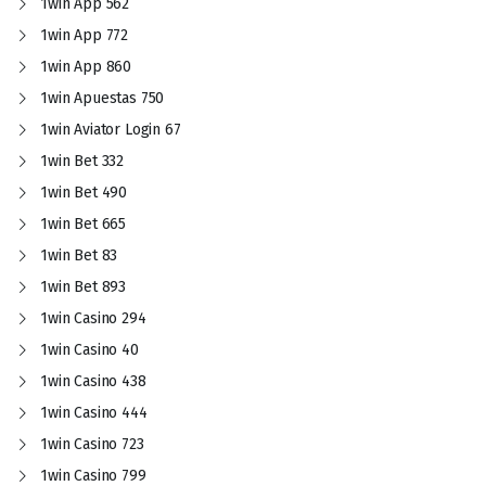
1win App 562
1win App 772
1win App 860
1win Apuestas 750
1win Aviator Login 67
1win Bet 332
1win Bet 490
1win Bet 665
1win Bet 83
1win Bet 893
1win Casino 294
1win Casino 40
1win Casino 438
1win Casino 444
1win Casino 723
1win Casino 799